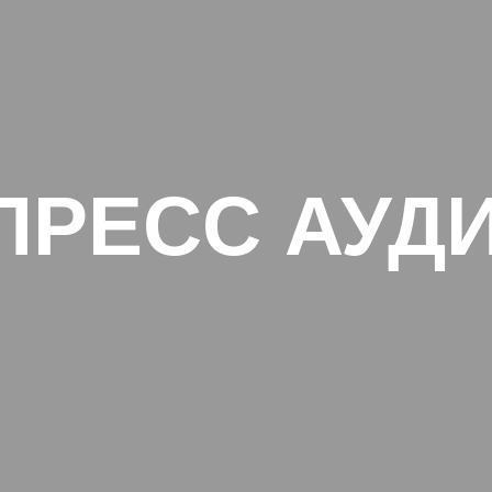
ПРЕСС АУД