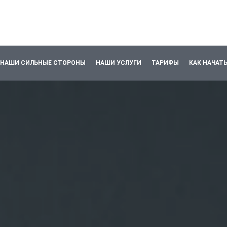
НАШИ СИЛЬНЫЕ СТОРОНЫ
НАШИ УСЛУГИ
ТАРИФЫ
КАК НАЧАТ