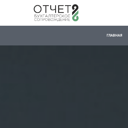
ГЛАВНАЯ