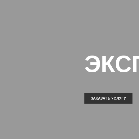
ЭКС
ЗАКАЗАТЬ УСЛУГУ