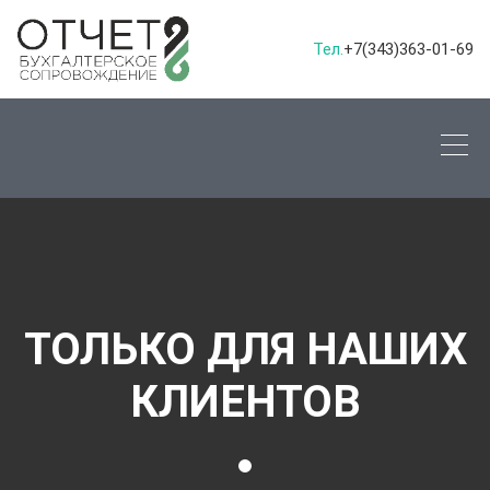
Тел.
+7(343)363-01-69
ТОЛЬКО ДЛЯ НАШИХ
КЛИЕНТОВ