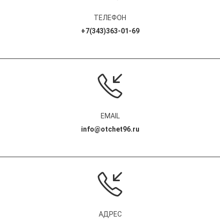
ТЕЛЕФОН
+7(343)363-01-69
EMAIL
info@otchet96.ru
АДРЕС