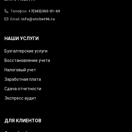
Телефон:
+7(343)363-01-69
Email:
info@otchet96.ru
НАШИ УСЛУГИ
Бухгалтерские услуги
Восстановление учета
Налоговый учет
Заработная плата
Сдача отчетности
Экспресс аудит
ДЛЯ КЛИЕНТОВ