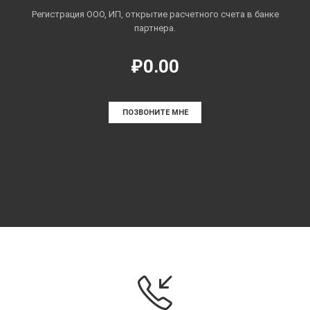
Регистрация ООО, ИП, открытие расчетного счета в банке
партнера.
₽0.00
ПОЗВОНИТЕ МНЕ